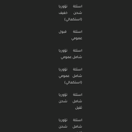
اسئلة تؤوريا
شحن خفيف
(استكمالي)
اسئلة قبول
عمومي
اسئلة تؤوريا
شامل عمومي
اسئلة تؤوريا
شامل عمومي
(استكمالي)
اسئلة تؤوريا
شامل شحن
ثقيل
اسئلة تؤوريا
شامل شحن