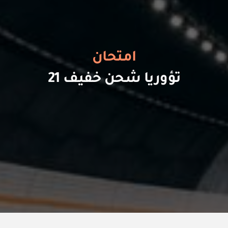
امتحان
تؤوريا شحن خفيف 21