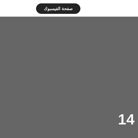
صفحة الفيسبوك