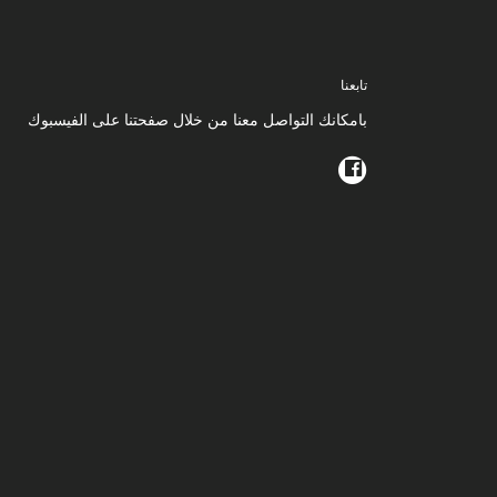
تابعنا
بامكانك التواصل معنا من خلال صفحتنا على الفيسبوك