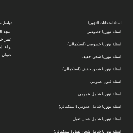
اسئلة امتحانات التؤوريا
تواصل مع
امجد السمقة 563555
اسئلة تؤوريا خصوصي
عمر خنفر 0569704886 /
اسئلة تؤوريا خصوصي (استكمالي)
براء السمقه 8921922
عنوان ا
اسئلة تؤوريا شحن خفيف
اسئلة تؤوريا شحن خفيف (استكمالي)
اسئلة قبول عمومي
اسئلة تؤوريا شامل عمومي
اسئلة تؤوريا شامل عمومي (استكمالي)
اسئلة تؤوريا شامل شحن ثقيل
اسئلة تؤوريا شامل شحن ثقيل (استكمالي)