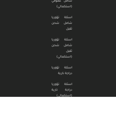
شامل عمومي
(استكمالي)
اسئلة تؤوريا
شامل شحن
ثقيل
اسئلة تؤوريا
شامل شحن
ثقيل
(استكمالي)
اسئلة تؤوريا
دراجة نارية
اسئلة تؤوريا
دراجة نارية
(استكمالي)
اسئلة تؤوريا
تراكتور