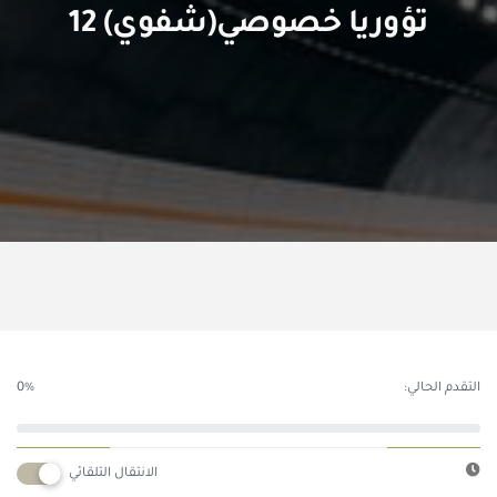
تؤوريا خصوصي(شفوي) 12
التقدم الحالي:
0%
الانتقال التلقائي