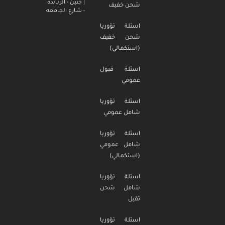
| جنين - الزبابدة
شحن خفيف
- شارع الجامعه
اسئلة تؤوريا
شحن خفيف
(استكمالي)
اسئلة قبول
عمومي
اسئلة تؤوريا
شامل عمومي
اسئلة تؤوريا
شامل عمومي
(استكمالي)
اسئلة تؤوريا
شامل شحن
ثقيل
اسئلة تؤوريا