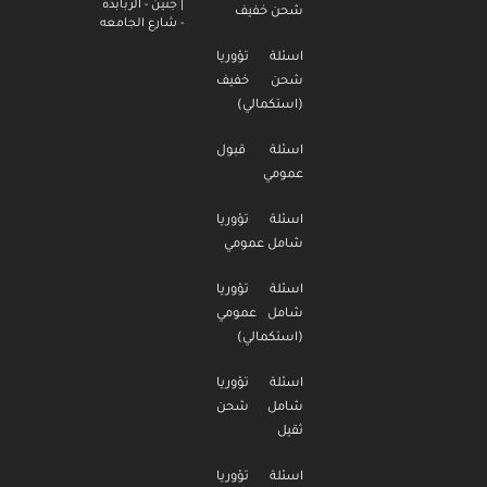
| جنين - الزبابدة
شحن خفيف
- شارع الجامعه
اسئلة تؤوريا
شحن خفيف
(استكمالي)
اسئلة قبول
عمومي
اسئلة تؤوريا
شامل عمومي
اسئلة تؤوريا
شامل عمومي
(استكمالي)
اسئلة تؤوريا
شامل شحن
ثقيل
اسئلة تؤوريا