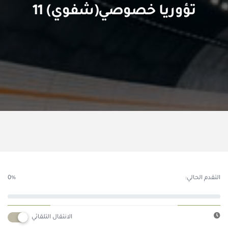
تؤوريا خصوصي(شفوي) 11
التقدم الحالي:
0%
الانتقال التلقائي