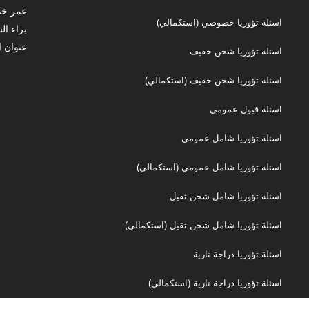
عمر خنفر 0569704886 /
اسئلة تؤوريا خصوصي (استكمالي)
براء السمقه 8921922
عنوان ا
اسئلة تؤوريا شحن خفيف
اسئلة تؤوريا شحن خفيف (استكمالي)
اسئلة قبول عمومي
اسئلة تؤوريا شامل عمومي
اسئلة تؤوريا شامل عمومي (استكمالي)
اسئلة تؤوريا شامل شحن ثقيل
اسئلة تؤوريا شامل شحن ثقيل (استكمالي)
اسئلة تؤوريا دراجة نارية
اسئلة تؤوريا دراجة نارية (استكمالي)