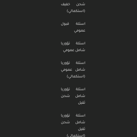
شحن خفيف
(استكمالي)
اسئلة قبول
عمومي
اسئلة تؤوريا
شامل عمومي
اسئلة تؤوريا
شامل عمومي
(استكمالي)
اسئلة تؤوريا
شامل شحن
ثقيل
اسئلة تؤوريا
شامل شحن
ثقيل
(استكمالي)